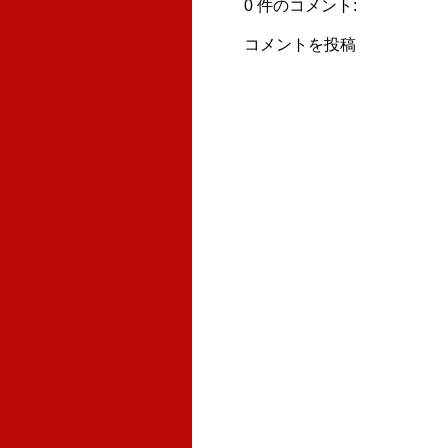
0 件のコメント:
コメントを投稿