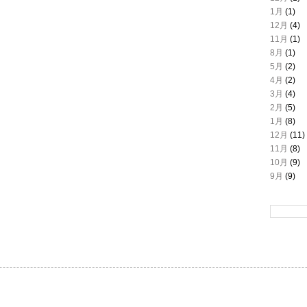
1月
(1)
12月
(4)
11月
(1)
8月
(1)
5月
(2)
4月
(2)
3月
(4)
2月
(5)
1月
(8)
12月
(11)
11月
(8)
10月
(9)
9月
(9)