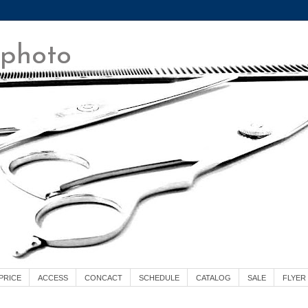
 photo
PRICE
ACCESS
CONCACT
SCHEDULE
CATALOG
SALE
FLYER