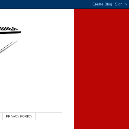
PRIVACY PORICY