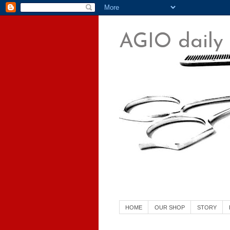
AGIO daily
横須賀中央 美容室 美容院
HOME
OUR SHOP
STORY