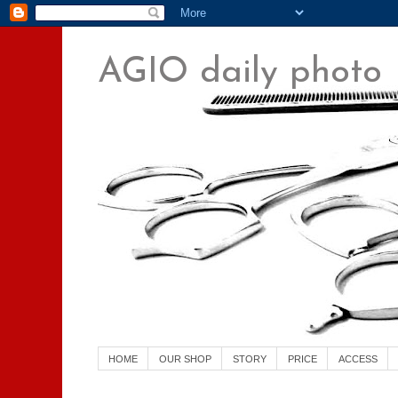
AGIO daily photo
横須賀中央 美容室 美容院
HOME
OUR SHOP
STORY
PRICE
ACCESS