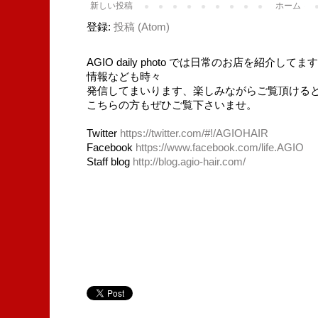
新しい投稿
ホーム
登録:
投稿 (Atom)
AGIO daily photo では日常のお店を紹介
情報なども時々
発信してまいります、楽しみながらご覧頂ける
こちらの方もぜひご覧下さいませ。
Twitter
https://twitter.com/#!/AGIOHAIR
Facebook
https://www.facebook.com/life.AGIO
Staff blog
http://blog.agio-hair.com/