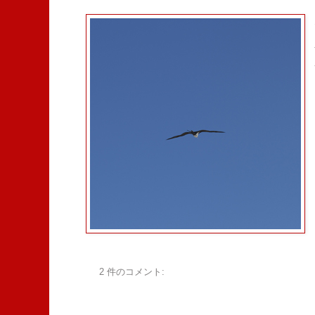
2 件のコメント: