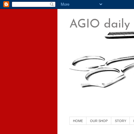
AGIO daily
横須賀中央 美容室 美容院
HOME
OUR SHOP
STORY