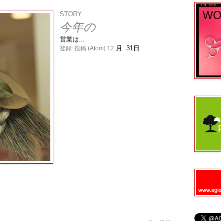
STORY
今年の
営業は...
月 31日
登録:
投稿 (Atom) 12