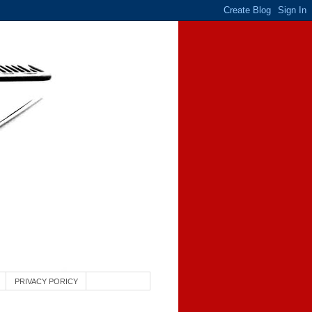
PRIVACY PORICY