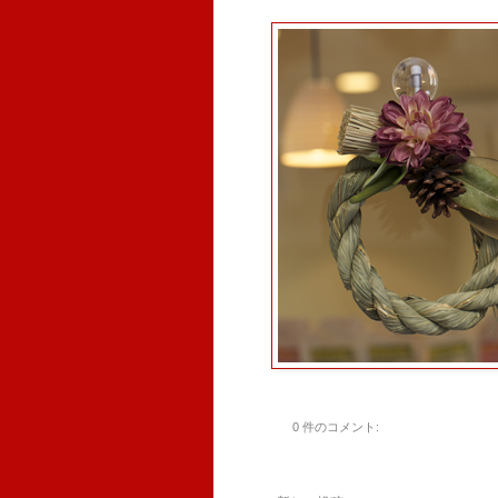
0 件のコメント: