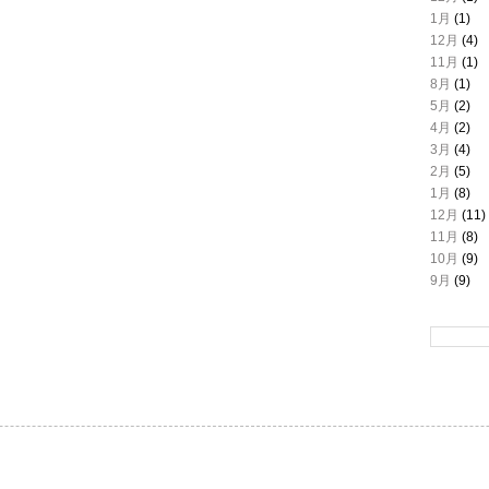
1月
(1)
12月
(4)
11月
(1)
8月
(1)
5月
(2)
4月
(2)
3月
(4)
2月
(5)
1月
(8)
12月
(11)
11月
(8)
10月
(9)
9月
(9)