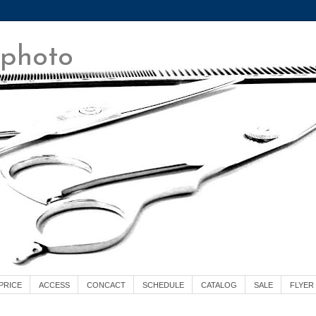
 photo
PRICE
ACCESS
CONCACT
SCHEDULE
CATALOG
SALE
FLYER